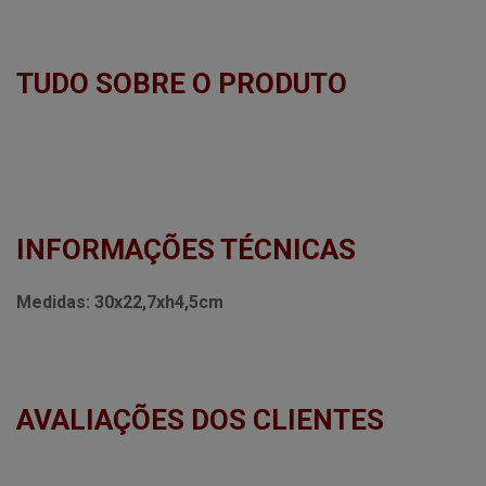
TUDO SOBRE O PRODUTO
INFORMAÇÕES TÉCNICAS
Medidas:
30x22,7xh4,5cm
AVALIAÇÕES DOS CLIENTES