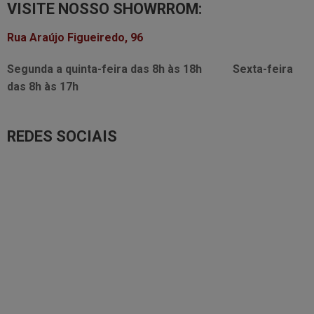
VISITE NOSSO SHOWRROM:
Rua Araújo Figueiredo, 96
Segunda a quinta-feira das
8h às 18h
Sexta-feira
das
8h às 17h
REDES SOCIAIS