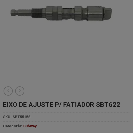
EIXO DE AJUSTE P/ FATIADOR SBT622
SKU:
SBT55158
Categoria:
Subway