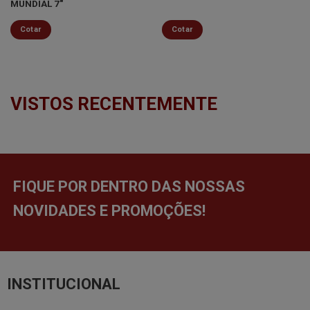
MUNDIAL 7″
Cotar
Cotar
VISTOS RECENTEMENTE
FIQUE POR DENTRO DAS NOSSAS
NOVIDADES E PROMOÇÕES!
INSTITUCIONAL