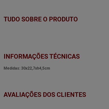
TUDO SOBRE O PRODUTO
INFORMAÇÕES TÉCNICAS
Medidas:
30x22,7xh4,5cm
AVALIAÇÕES DOS CLIENTES