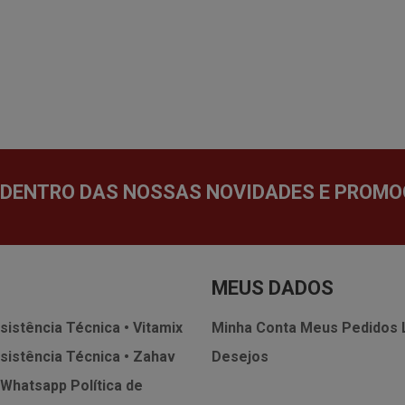
 DENTRO DAS NOSSAS NOVIDADES E PROMO
MEUS DADOS
sistência Técnica • Vitamix
Minha Conta
Meus Pedidos
sistência Técnica • Zahav
Desejos
 Whatsapp
Política de