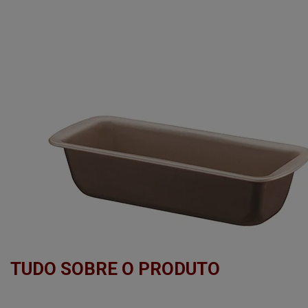
TUDO SOBRE O PRODUTO