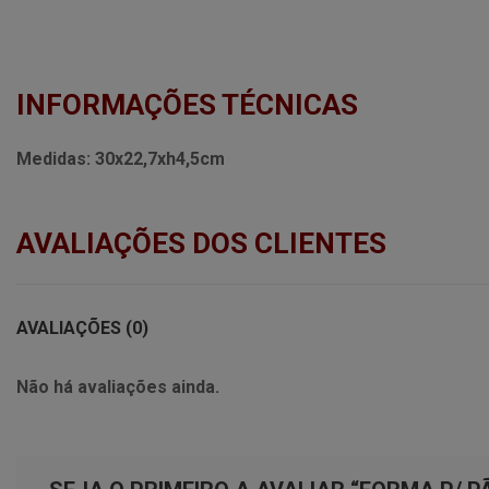
INFORMAÇÕES TÉCNICAS
Medidas:
30x22,7xh4,5cm
AVALIAÇÕES DOS CLIENTES
AVALIAÇÕES (0)
Não há avaliações ainda.