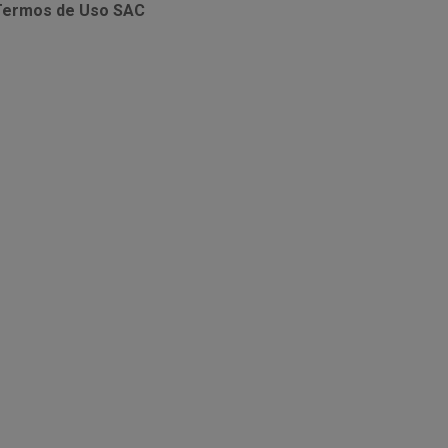
Termos de Uso
SAC