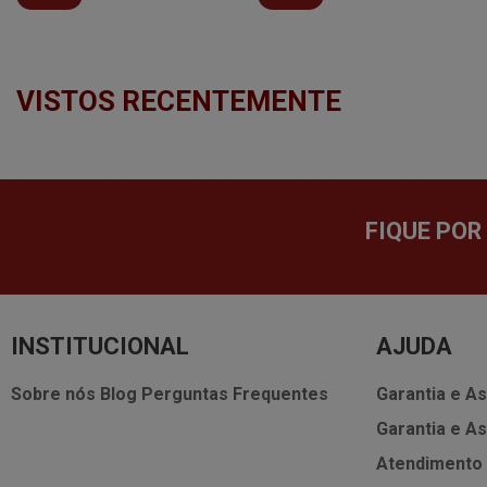
VISTOS RECENTEMENTE
FIQUE POR
INSTITUCIONAL
AJUDA
Sobre nós
Blog
Perguntas Frequentes
Garantia e As
Garantia e As
Atendimento