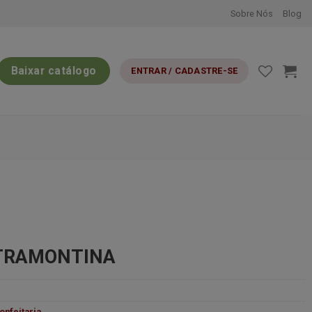
Sobre Nós
Blog
Baixar catálogo
ENTRAR / CADASTRE-SE
 TRAMONTINA
onfeitaria