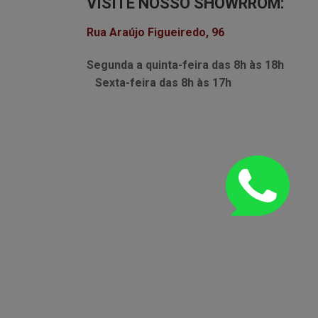
VISITE NOSSO SHOWRROM:
Rua Araújo Figueiredo, 96
Segunda a quinta-feira das
8h às 18h
Sexta-feira das
8h às 17h