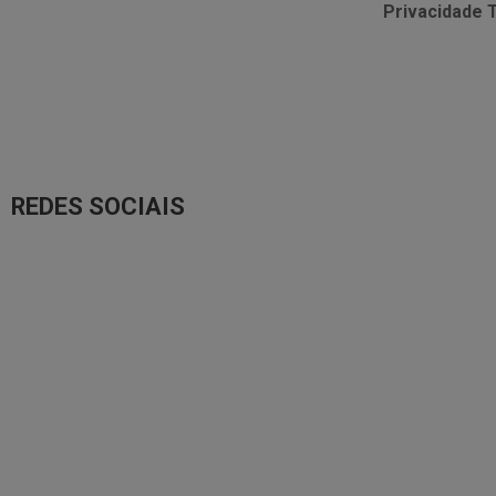
Privacidade
REDES SOCIAIS