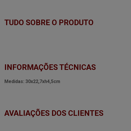
TUDO SOBRE O PRODUTO
INFORMAÇÕES TÉCNICAS
Medidas:
30x22,7xh4,5cm
AVALIAÇÕES DOS CLIENTES