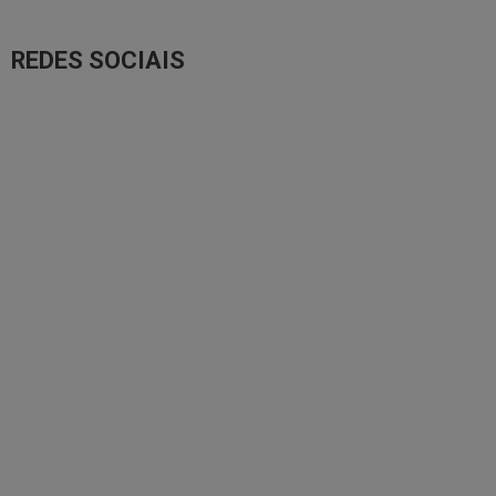
REDES SOCIAIS