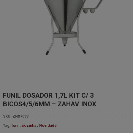
FUNIL DOSADOR 1,7L KIT C/ 3
BICOS4/5/6MM – ZAHAV INOX
SKU:
ZNX7033
Tag:
funil, cozinha , Novidade