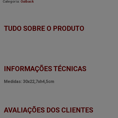
Categoria:
Outback
TUDO SOBRE O PRODUTO
INFORMAÇÕES TÉCNICAS
Medidas:
30x22,7xh4,5cm
AVALIAÇÕES DOS CLIENTES