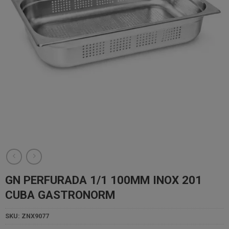
GN PERFURADA 1/1 100MM INOX 201
CUBA GASTRONORM
SKU:
ZNX9077