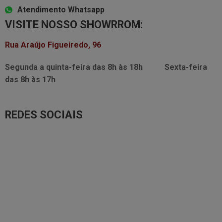
Atendimento Whatsapp
VISITE NOSSO SHOWRROM:
Rua Araújo Figueiredo, 96
Segunda a quinta-feira das
8h às 18h
Sexta-feira
das
8h às 17h
REDES SOCIAIS