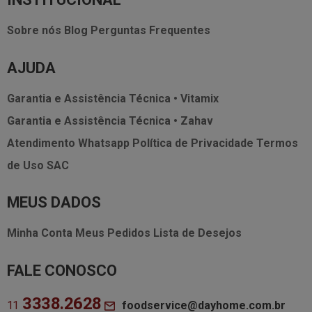
Sobre nós
Blog
Perguntas Frequentes
AJUDA
Garantia e Assistência Técnica • Vitamix
Garantia e Assistência Técnica • Zahav
Atendimento Whatsapp
Política de Privacidade
Termos
de Uso
SAC
MEUS DADOS
Minha Conta
Meus Pedidos
Lista de Desejos
FALE CONOSCO
3338.2628
foodservice@dayhome.com.br
11