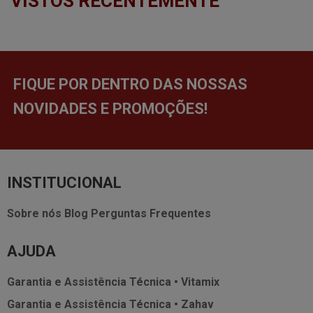
VISTOS RECENTEMENTE
FIQUE POR DENTRO DAS NOSSAS
NOVIDADES E PROMOÇÕES!
INSTITUCIONAL
Sobre nós
Blog
Perguntas Frequentes
AJUDA
Garantia e Assistência Técnica • Vitamix
Garantia e Assistência Técnica • Zahav