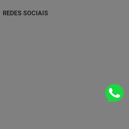
REDES SOCIAIS