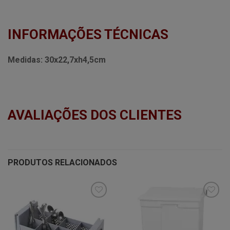
INFORMAÇÕES TÉCNICAS
Medidas:
30x22,7xh4,5cm
AVALIAÇÕES DOS CLIENTES
PRODUTOS RELACIONADOS
Minha
Minha