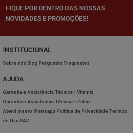
FIQUE POR DENTRO DAS NOSSAS
NOVIDADES E PROMOÇÕES!
INSTITUCIONAL
Sobre nós
Blog
Perguntas Frequentes
AJUDA
Garantia e Assistência Técnica • Vitamix
Garantia e Assistência Técnica • Zahav
Atendimento Whatsapp
Política de Privacidade
Termos
de Uso
SAC