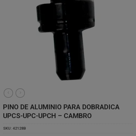
PINO DE ALUMINIO PARA DOBRADICA
UPCS-UPC-UPCH – CAMBRO
SKU:
42128B