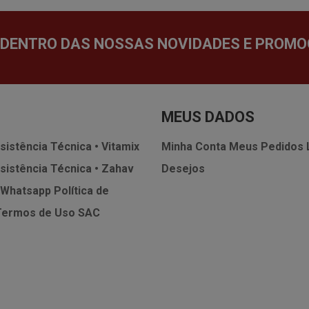
 DENTRO DAS NOSSAS NOVIDADES E PROMO
MEUS DADOS
sistência Técnica • Vitamix
Minha Conta
Meus Pedidos
sistência Técnica • Zahav
Desejos
 Whatsapp
Política de
Termos de Uso
SAC