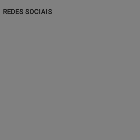
REDES SOCIAIS