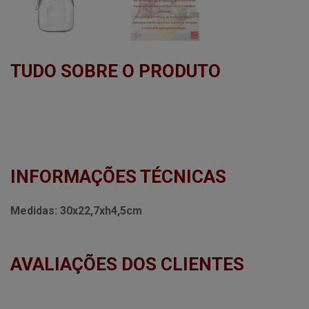
TUDO SOBRE O PRODUTO
INFORMAÇÕES TÉCNICAS
Medidas:
30x22,7xh4,5cm
AVALIAÇÕES DOS CLIENTES