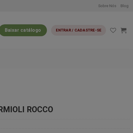
Sobre Nós
Blog
Baixar catálogo
ENTRAR / CADASTRE-SE
ORMIOLI ROCCO