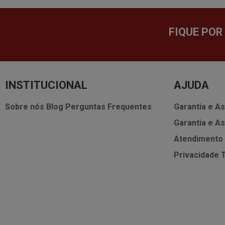
FIQUE POR
INSTITUCIONAL
AJUDA
Sobre nós
Blog
Perguntas Frequentes
Garantia e As
Garantia e As
Atendimento
Privacidade