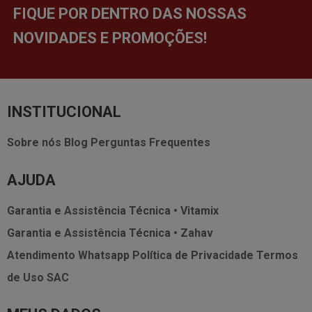
FIQUE POR DENTRO DAS NOSSAS
NOVIDADES E PROMOÇÕES!
INSTITUCIONAL
Sobre nós
Blog
Perguntas Frequentes
AJUDA
Garantia e Assistência Técnica • Vitamix
Garantia e Assistência Técnica • Zahav
Atendimento Whatsapp
Política de Privacidade
Termos
de Uso
SAC