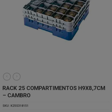
RACK 25 COMPARTIMENTOS H9X8,7CM
– CAMBRO
SKU:
K25S318151