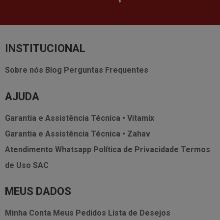
INSTITUCIONAL
Sobre nós
Blog
Perguntas Frequentes
AJUDA
Garantia e Assistência Técnica • Vitamix
Garantia e Assistência Técnica • Zahav
Atendimento Whatsapp
Política de Privacidade
Termos
de Uso
SAC
MEUS DADOS
Minha Conta
Meus Pedidos
Lista de Desejos