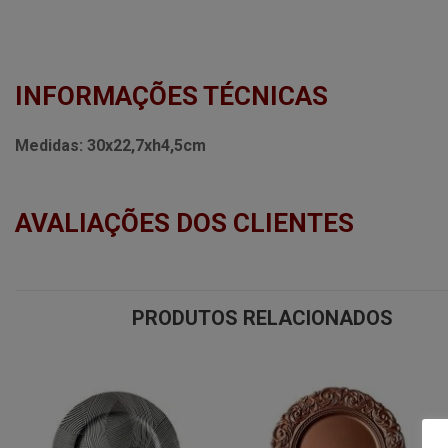
INFORMAÇÕES TÉCNICAS
Medidas:
30x22,7xh4,5cm
AVALIAÇÕES DOS CLIENTES
PRODUTOS RELACIONADOS