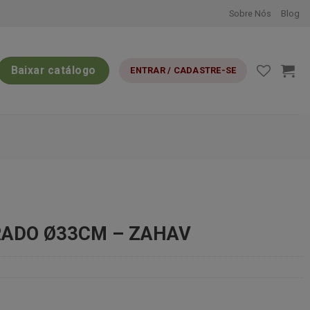
Sobre Nós
Blog
Baixar catálogo
ENTRAR / CADASTRE-SE
ADO Ø33CM – ZAHAV