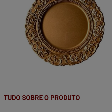
TUDO SOBRE O PRODUTO