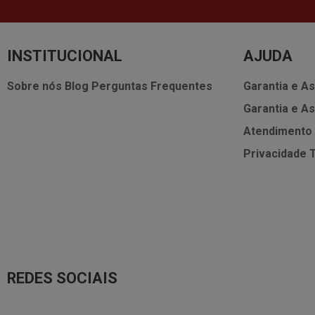
INSTITUCIONAL
AJUDA
Sobre nós
Blog
Perguntas Frequentes
Garantia e As
Garantia e As
Atendimento
Privacidade
REDES SOCIAIS