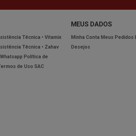
MEUS DADOS
sistência Técnica • Vitamix
Minha Conta
Meus Pedidos
sistência Técnica • Zahav
Desejos
 Whatsapp
Política de
Termos de Uso
SAC