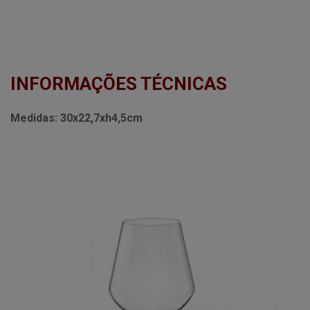
INFORMAÇÕES TÉCNICAS
Medidas:
30x22,7xh4,5cm