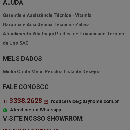
AJUDA
Garantia e Assistência Técnica • Vitamix
Garantia e Assistência Técnica • Zahav
Atendimento Whatsapp
Política de Privacidade
Termos
de Uso
SAC
MEUS DADOS
Minha Conta
Meus Pedidos
Lista de Desejos
FALE CONOSCO
3338.2628
foodservice@dayhome.com.br
11
Atendimento Whatsapp
VISITE NOSSO SHOWRROM: