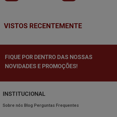
VISTOS RECENTEMENTE
FIQUE POR DENTRO DAS NOSSAS
NOVIDADES E PROMOÇÕES!
INSTITUCIONAL
Sobre nós
Blog
Perguntas Frequentes