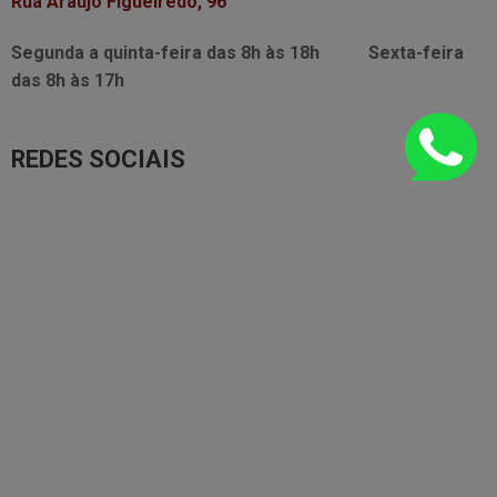
Rua Araújo Figueiredo, 96
Segunda a quinta-feira das
8h às 18h
Sexta-feira
das
8h às 17h
REDES SOCIAIS