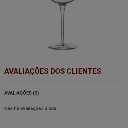
AVALIAÇÕES DOS CLIENTES
AVALIAÇÕES (0)
Não há avaliações ainda.