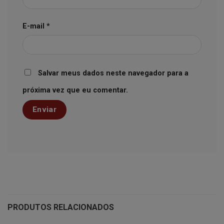
E-mail
*
Salvar meus dados neste navegador para a
próxima vez que eu comentar.
PRODUTOS RELACIONADOS