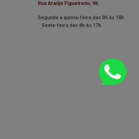
Rua Araújo Figueiredo, 96
Segunda a quinta-feira das
8h às 18h
Sexta-feira das
8h às 17h