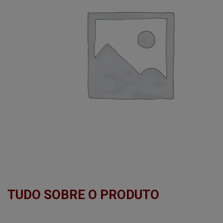
TUDO SOBRE O PRODUTO