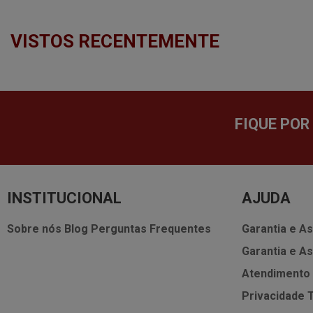
VISTOS RECENTEMENTE
FIQUE POR
INSTITUCIONAL
AJUDA
Sobre nós
Blog
Perguntas Frequentes
Garantia e As
Garantia e As
Atendimento
Privacidade