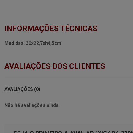
INFORMAÇÕES TÉCNICAS
Medidas:
30x22,7xh4,5cm
AVALIAÇÕES DOS CLIENTES
AVALIAÇÕES (0)
Não há avaliações ainda.