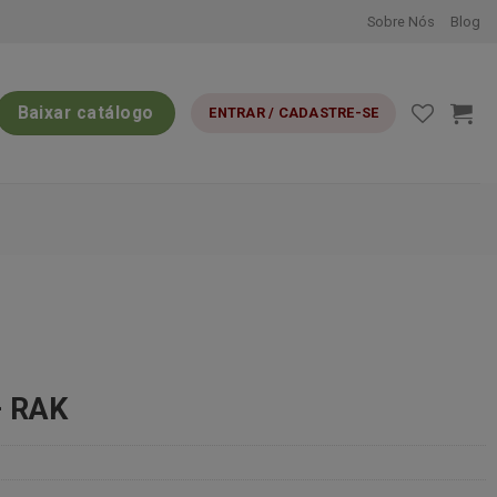
Sobre Nós
Blog
Baixar catálogo
ENTRAR / CADASTRE-SE
 RAK