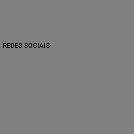
REDES SOCIAIS