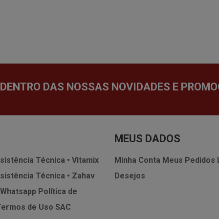
 DENTRO DAS NOSSAS NOVIDADES E PROMO
MEUS DADOS
sistência Técnica • Vitamix
Minha Conta
Meus Pedidos
sistência Técnica • Zahav
Desejos
 Whatsapp
Política de
Termos de Uso
SAC