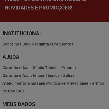
NOVIDADES E PROMOÇÕES!
INSTITUCIONAL
Sobre nós
Blog
Perguntas Frequentes
AJUDA
Garantia e Assistência Técnica • Vitamix
Garantia e Assistência Técnica • Zahav
Atendimento Whatsapp
Política de Privacidade
Termos
de Uso
SAC
MEUS DADOS