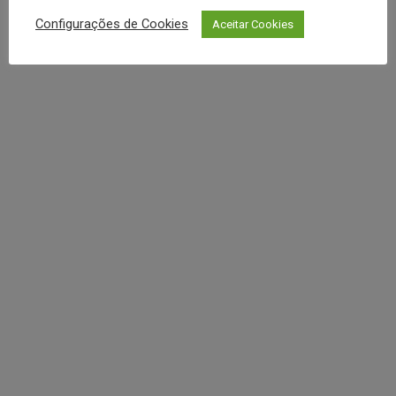
REDES SOCIAIS
Configurações de Cookies
Aceitar Cookies