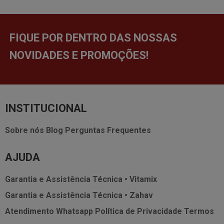
FIQUE POR DENTRO DAS NOSSAS
NOVIDADES E PROMOÇÕES!
INSTITUCIONAL
Sobre nós
Blog
Perguntas Frequentes
AJUDA
Garantia e Assistência Técnica • Vitamix
Garantia e Assistência Técnica • Zahav
Atendimento Whatsapp
Política de Privacidade
Termos