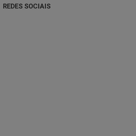
REDES SOCIAIS