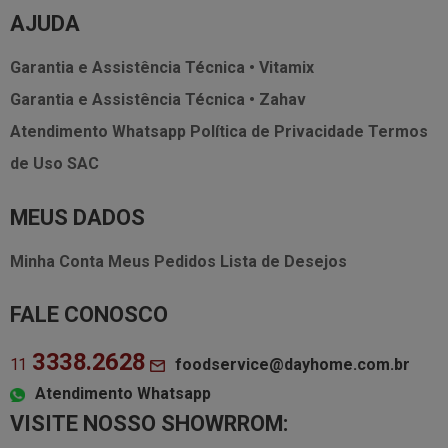
AJUDA
Garantia e Assistência Técnica • Vitamix
Garantia e Assistência Técnica • Zahav
Atendimento Whatsapp
Política de Privacidade
Termos
de Uso
SAC
MEUS DADOS
Minha Conta
Meus Pedidos
Lista de Desejos
FALE CONOSCO
3338.2628
foodservice@dayhome.com.br
11
Atendimento Whatsapp
VISITE NOSSO SHOWRROM: