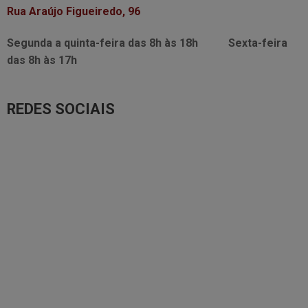
Rua Araújo Figueiredo, 96
Segunda a quinta-feira das
8h às 18h
Sexta-feira
das
8h às 17h
REDES SOCIAIS