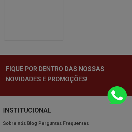
FIQUE POR DENTRO DAS NOSSAS
NOVIDADES E PROMOÇÕES!
INSTITUCIONAL
Sobre nós
Blog
Perguntas Frequentes