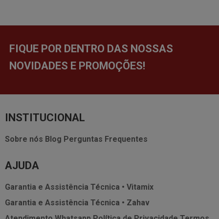
FIQUE POR DENTRO DAS NOSSAS
NOVIDADES E PROMOÇÕES!
INSTITUCIONAL
Sobre nós
Blog
Perguntas Frequentes
AJUDA
Garantia e Assistência Técnica • Vitamix
Garantia e Assistência Técnica • Zahav
Atendimento Whatsapp
Política de Privacidade
Termos