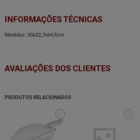
INFORMAÇÕES TÉCNICAS
Medidas:
30x22,7xh4,5cm
AVALIAÇÕES DOS CLIENTES
PRODUTOS RELACIONADOS
Minha
Minha