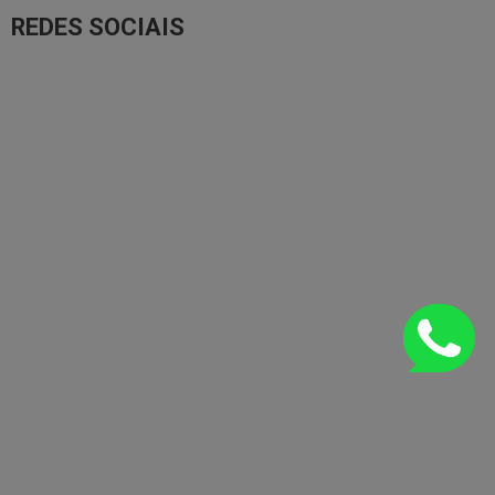
REDES SOCIAIS