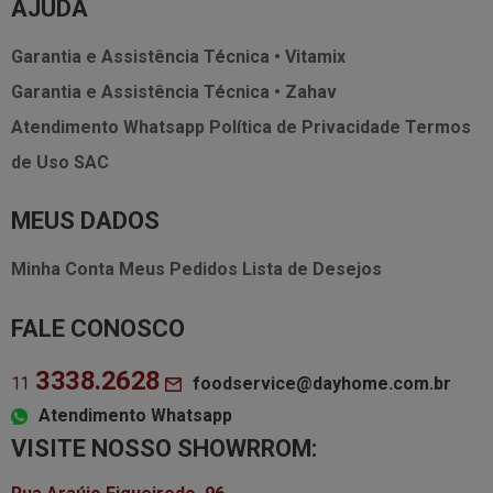
AJUDA
Garantia e Assistência Técnica • Vitamix
Garantia e Assistência Técnica • Zahav
Atendimento Whatsapp
Política de Privacidade
Termos
de Uso
SAC
MEUS DADOS
Minha Conta
Meus Pedidos
Lista de Desejos
FALE CONOSCO
3338.2628
foodservice@dayhome.com.br
11
Atendimento Whatsapp
VISITE NOSSO SHOWRROM: