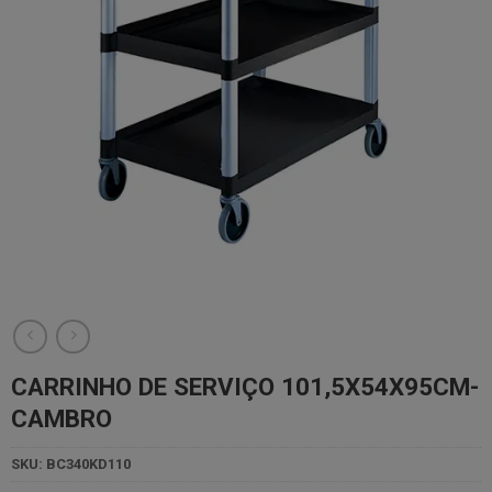
CARRINHO DE SERVIÇO 101,5X54X95CM-
CAMBRO
SKU:
BC340KD110