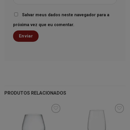
Salvar meus dados neste navegador para a
próxima vez que eu comentar.
PRODUTOS RELACIONADOS
Minha
Minha