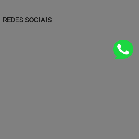
REDES SOCIAIS