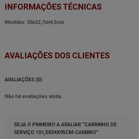
INFORMAÇÕES TÉCNICAS
Medidas:
30x22,7xh4,5cm
AVALIAÇÕES DOS CLIENTES
AVALIAÇÕES (0)
Não há avaliações ainda.
SEJA O PRIMEIRO A AVALIAR “CARRINHO DE
SERVIÇO 101,5X54X95CM-CAMBRO”