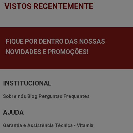
VISTOS RECENTEMENTE
FIQUE POR DENTRO DAS NOSSAS
NOVIDADES E PROMOÇÕES!
INSTITUCIONAL
Sobre nós
Blog
Perguntas Frequentes
AJUDA
Garantia e Assistência Técnica • Vitamix