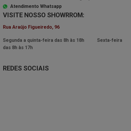
Atendimento Whatsapp
VISITE NOSSO SHOWRROM:
Rua Araújo Figueiredo, 96
Segunda a quinta-feira das
8h às 18h
Sexta-feira
das
8h às 17h
REDES SOCIAIS