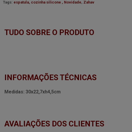
Tags:
espatula, cozinha silicone , Novidade
,
Zahav
TUDO SOBRE O PRODUTO
INFORMAÇÕES TÉCNICAS
Medidas:
30x22,7xh4,5cm
AVALIAÇÕES DOS CLIENTES