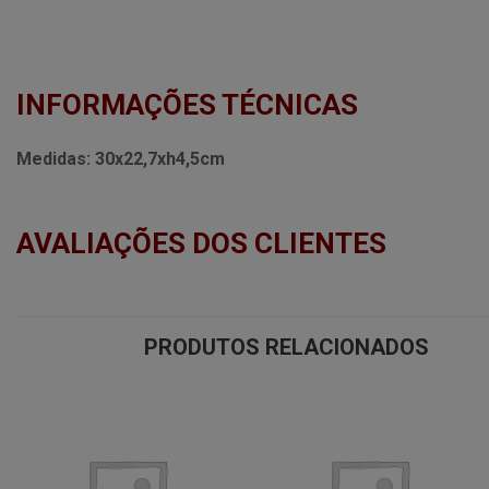
INFORMAÇÕES TÉCNICAS
Medidas:
30x22,7xh4,5cm
AVALIAÇÕES DOS CLIENTES
PRODUTOS RELACIONADOS