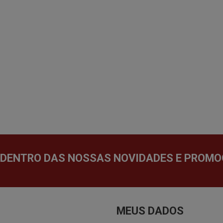
 DENTRO DAS NOSSAS NOVIDADES E PROMO
MEUS DADOS