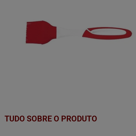
TUDO SOBRE O PRODUTO