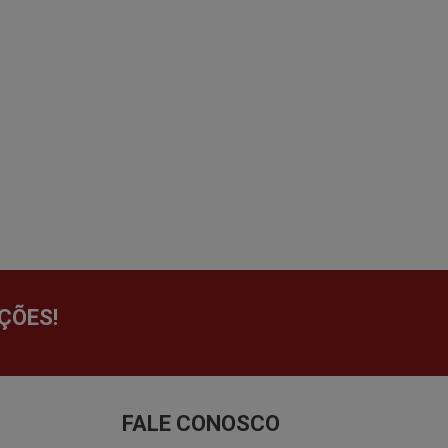
ÇÕES!
FALE CONOSCO