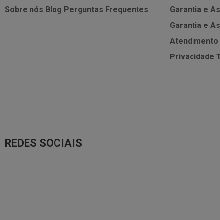
Sobre nós
Blog
Perguntas Frequentes
Garantia e As
Garantia e As
Atendimento
Privacidade
REDES SOCIAIS