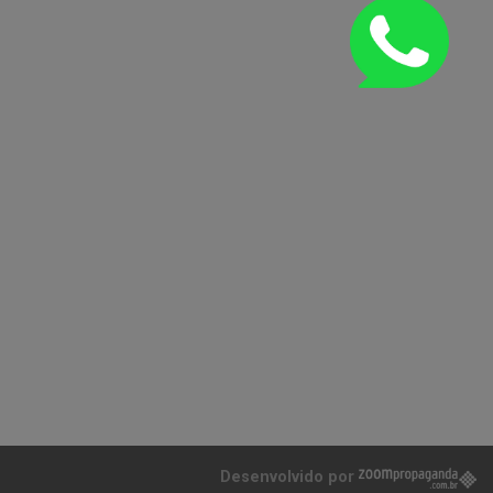
Desenvolvido por