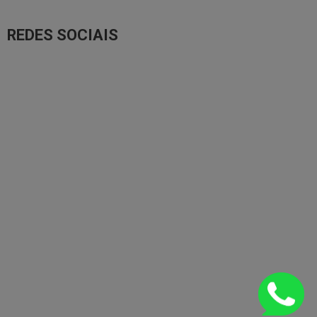
REDES SOCIAIS