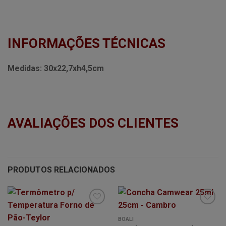
INFORMAÇÕES TÉCNICAS
Medidas:
30x22,7xh4,5cm
AVALIAÇÕES DOS CLIENTES
PRODUTOS RELACIONADOS
BOALI