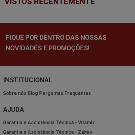
VISTOS RECENTEMENTE
FIQUE POR DENTRO DAS NOSSAS
NOVIDADES E PROMOÇÕES!
INSTITUCIONAL
Sobre nós
Blog
Perguntas Frequentes
AJUDA
Garantia e Assistência Técnica • Vitamix
Garantia e Assistência Técnica • Zahav