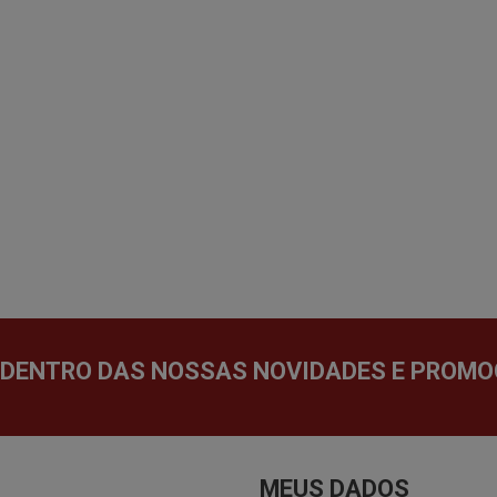
 DENTRO DAS NOSSAS NOVIDADES E PROMO
MEUS DADOS