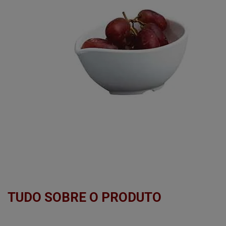
TUDO SOBRE O PRODUTO