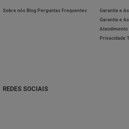
Sobre nós
Blog
Perguntas Frequentes
Garantia e As
Garantia e As
Atendimento
Privacidade
REDES SOCIAIS