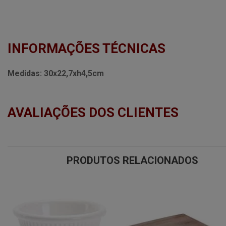
INFORMAÇÕES TÉCNICAS
Medidas:
30x22,7xh4,5cm
AVALIAÇÕES DOS CLIENTES
PRODUTOS RELACIONADOS