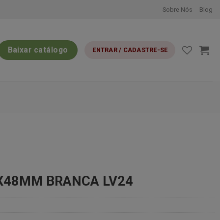
Sobre Nós
Blog
Baixar catálogo
ENTRAR / CADASTRE-SE
5X48MM BRANCA LV24