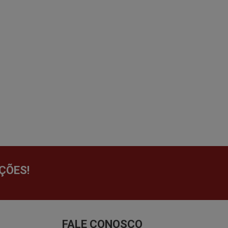
ÇÕES!
FALE CONOSCO