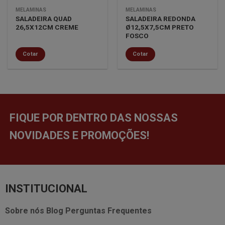
MELAMINAS
MELAMINAS
SALADEIRA QUAD
SALADEIRA REDONDA
26,5X12CM CREME
Ø12,5X7,5CM PRETO
FOSCO
Cotar
Cotar
FIQUE POR DENTRO DAS NOSSAS
NOVIDADES E PROMOÇÕES!
INSTITUCIONAL
Sobre nós
Blog
Perguntas Frequentes