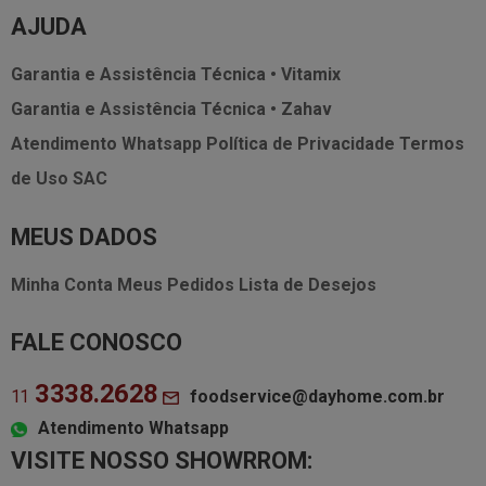
AJUDA
Garantia e Assistência Técnica • Vitamix
Garantia e Assistência Técnica • Zahav
Atendimento Whatsapp
Política de Privacidade
Termos
de Uso
SAC
MEUS DADOS
Minha Conta
Meus Pedidos
Lista de Desejos
FALE CONOSCO
3338.2628
foodservice@dayhome.com.br
11
Atendimento Whatsapp
VISITE NOSSO SHOWRROM: