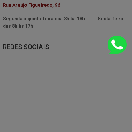
Rua Araújo Figueiredo, 96
Segunda a quinta-feira das
8h às 18h
Sexta-feira
das
8h às 17h
REDES SOCIAIS