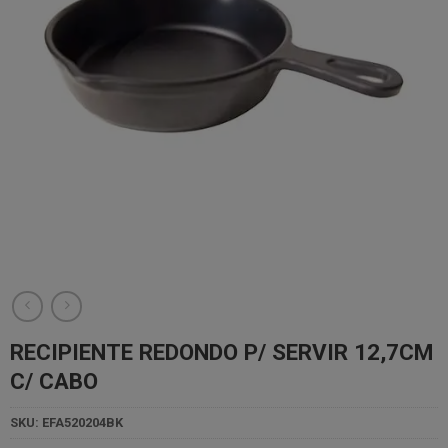
RECIPIENTE REDONDO P/ SERVIR 12,7CM
C/ CABO
SKU:
EFA520204BK