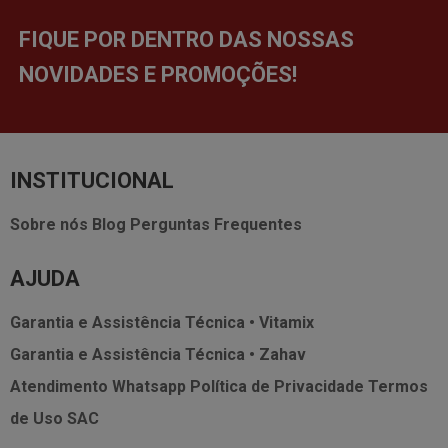
FIQUE POR DENTRO DAS NOSSAS
NOVIDADES E PROMOÇÕES!
INSTITUCIONAL
Sobre nós
Blog
Perguntas Frequentes
AJUDA
Garantia e Assistência Técnica • Vitamix
Garantia e Assistência Técnica • Zahav
Atendimento Whatsapp
Política de Privacidade
Termos
de Uso
SAC