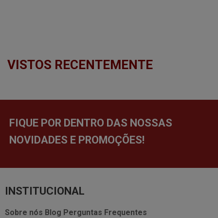
VISTOS RECENTEMENTE
FIQUE POR DENTRO DAS NOSSAS
NOVIDADES E PROMOÇÕES!
INSTITUCIONAL
Sobre nós
Blog
Perguntas Frequentes