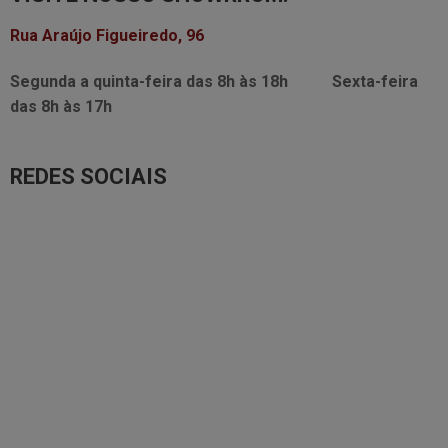
Rua Araújo Figueiredo, 96
Segunda a quinta-feira das
8h às 18h
Sexta-feira
das
8h às 17h
REDES SOCIAIS