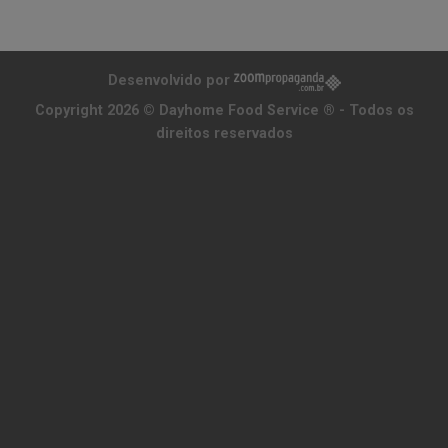
Desenvolvido por
Copyright 2026 ©
Dayhome Food Service ®
- Todos os
direitos reservados