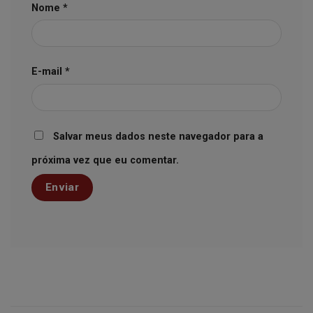
Nome
*
E-mail
*
Salvar meus dados neste navegador para a
próxima vez que eu comentar.