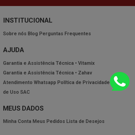
INSTITUCIONAL
Sobre nós
Blog
Perguntas Frequentes
AJUDA
Garantia e Assistência Técnica • Vitamix
Garantia e Assistência Técnica • Zahav
Atendimento Whatsapp
Política de Privacidade
Termos
de Uso
SAC
MEUS DADOS
Minha Conta
Meus Pedidos
Lista de Desejos